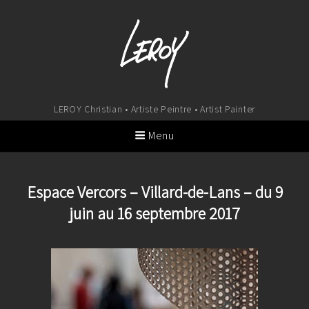
LEROY Christian • Artiste Peintre • Artist Painter
Menu
Espace Vercors – Villard-de-Lans – du 9
juin au 16 septembre 2017