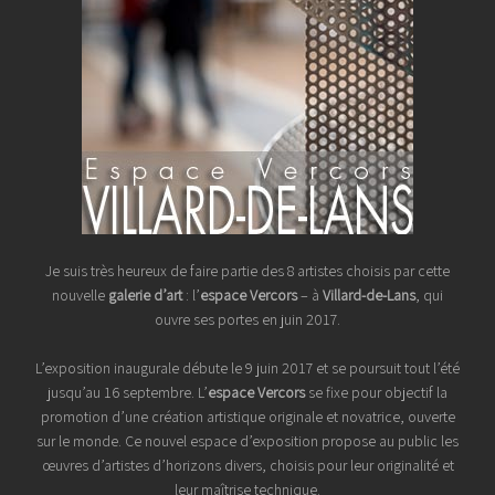
Je suis très heureux de faire partie des 8 artistes choisis par cette
nouvelle
galerie d’art
: l’
espace Vercors
– à
Villard-de-Lans
, qui
ouvre ses portes en juin 2017.
L’exposition inaugurale débute le 9 juin 2017 et se poursuit tout l’été
jusqu’au 16 septembre. L’
espace Vercors
se fixe pour objectif la
promotion d’une création artistique originale et novatrice, ouverte
sur le monde. Ce nouvel espace d’exposition propose au public les
œuvres d’artistes d’horizons divers, choisis pour leur originalité et
leur maîtrise technique.