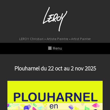
LEROY Christian • Artiste Peintre • Artist Painter
Menu
Plouharnel du 22 oct au 2 nov 2025