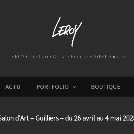
LEROY Christian • Artiste Peintre • Artist Painter
ACTU
PORTFOLIO
BOUTIQUE
Salon d’Art – Guilliers – du 26 avril au 4 mai 202