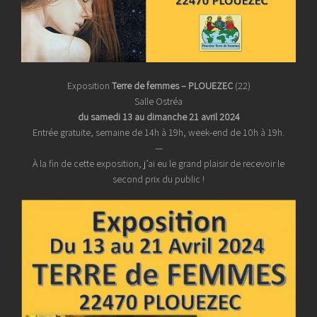
Exposition
Terre de femmes – PLOUEZEC
(22)
Salle Ostréa
du samedi 13 au dimanche 21 avril 2024
Entrée gratuite, semaine de 14h à 19h, week-end de 10h à 19h.
—
À la fin de cette exposition, j’ai eu le grand plaisir de recevoir le
second prix du public !