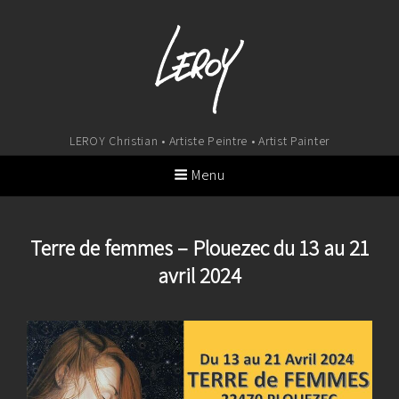
LEROY Christian • Artiste Peintre • Artist Painter
Menu
Terre de femmes – Plouezec du 13 au 21
avril 2024