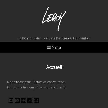
LEROY Christian • Artiste Peintre • Artist Painter
Menu
Accueil
Mon site est pour l’instant en construction.
Merci de votre compréhension et à bientôt.