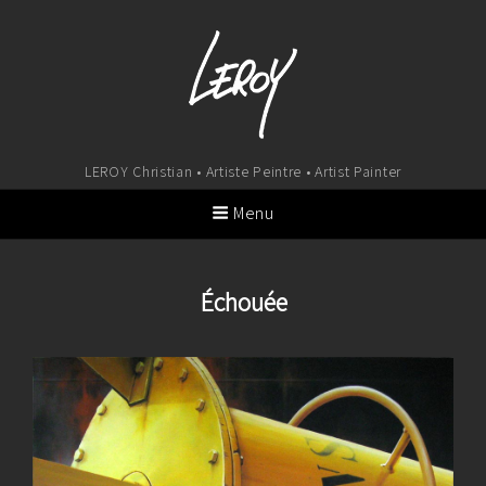
LEROY Christian • Artiste Peintre • Artist Painter
Menu
Échouée