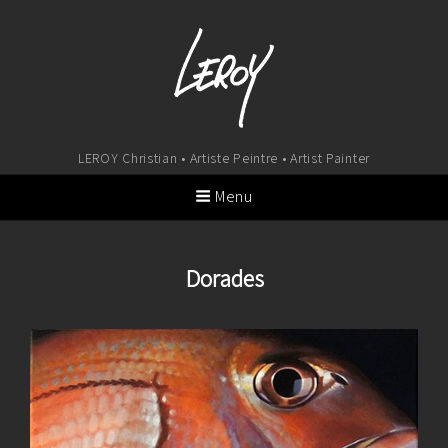
LEROY Christian • Artiste Peintre • Artist Painter
Menu
Dorades