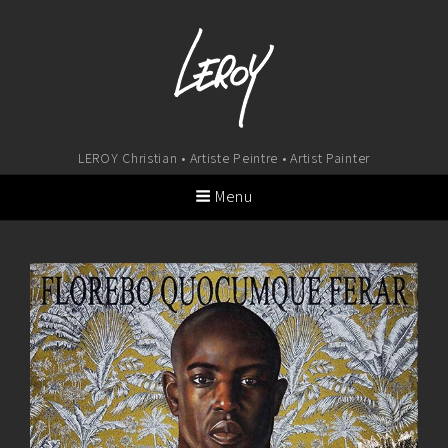
LEROY Christian • Artiste Peintre • Artist Painter
Menu