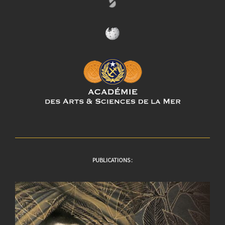
PUBLICATIONS :