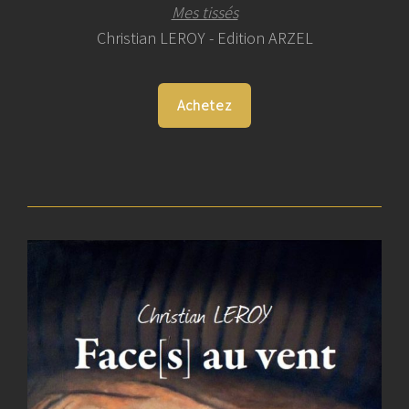
Mes tissés
Christian LEROY - Edition ARZEL
Achetez