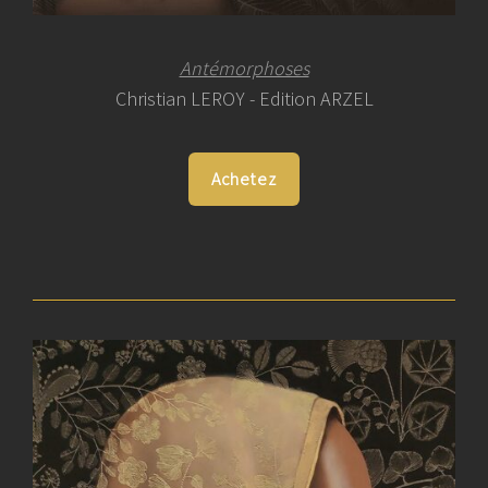
Antémorphoses
Christian LEROY - Edition ARZEL
Achetez