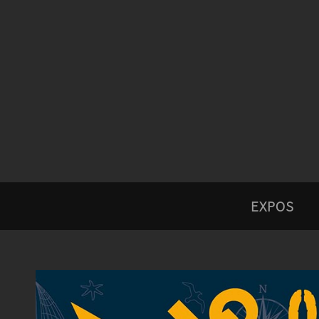
EXPOS