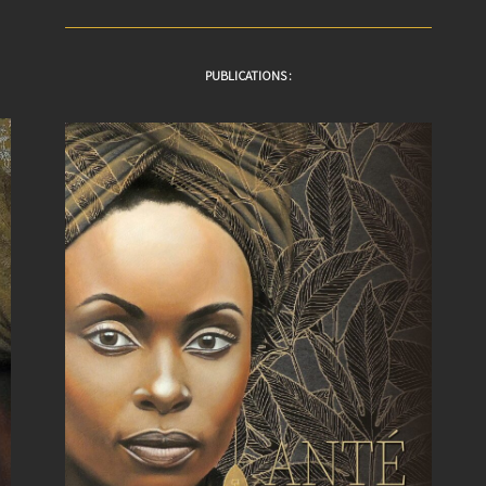
PUBLICATIONS :