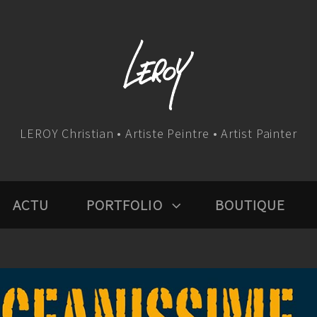
LEROY Christian • Artiste Peintre • Artist Painter
ACTU
PORTFOLIO
BOUTIQUE