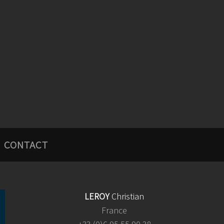
CONTACT
LEROY
Christian
France