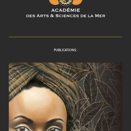
PUBLICATIONS :