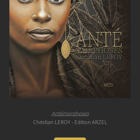
Antémorphoses
Christian LEROY - Edition ARZEL