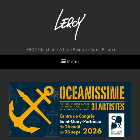
LEROY Christian • Artiste Peintre • Artist Painter
Menu