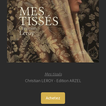
Mes tissés
Christian LEROY - Edition ARZEL
Achetez