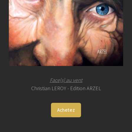
Face[s] au vent
Christian LEROY - Edition ARZEL
Achetez